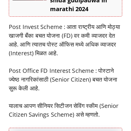
shida gudipadwa in
marathi 2024
Post Invest Scheme : आता राष्ट्रीय आणि मोठ्या
खाजगी बँका बचत योजना (FD) वर कमी व्याजदर देत
आहे. आणि त्यातच पोस्ट ऑफिस मध्ये अधिक व्याजदर
(Interest) मिळत आहे.
Post Office FD Interest Scheme : पोस्टाने
ज्येष्ठ नागरिकांसाठी (Senior Citizen) बचत योजना
सुरू केली आहे.
यालाच आपण सीनियर सिटीजन सेविंग स्कीम (Senior
Citizen Savings Scheme) असे म्हणतो.