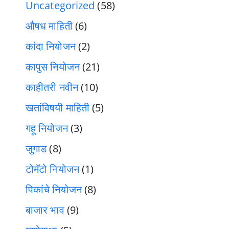
Uncategorized
(58)
औषध माहिती
(6)
कांदा नियोजन
(2)
कापुस नियोजन
(21)
काहीतरी नवीन
(10)
खतांविषयी माहिती
(5)
गहू नियोजन
(3)
जुगाड
(8)
टोमॅटो नियोजन
(1)
पिकांचे नियोजन
(8)
बाजार भाव
(9)