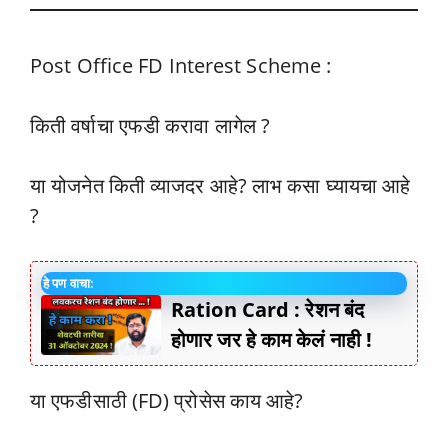
Post Office FD Interest Scheme :
किती वर्षाचा एफडी करावा लागेल ?
या योजनेत किती व्याजदर आहे? लाभ कसा घ्यायचा आहे
?
हे पण वाचा:
Ration Card : रेशन बंद
होणार जर हे काम केलं नाही !
या एफडीसाठी (FD) प्रोसेस काय आहे?