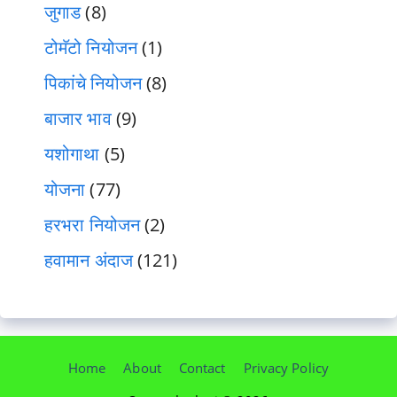
जुगाड
(8)
टोमॅटो नियोजन
(1)
पिकांचे नियोजन
(8)
बाजार भाव
(9)
यशोगाथा
(5)
योजना
(77)
हरभरा नियोजन
(2)
हवामान अंदाज
(121)
Home
About
Contact
Privacy Policy