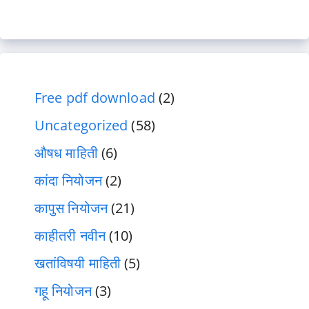
Free pdf download
(2)
Uncategorized
(58)
औषध माहिती
(6)
कांदा नियोजन
(2)
कापुस नियोजन
(21)
काहीतरी नवीन
(10)
खतांविषयी माहिती
(5)
गहू नियोजन
(3)