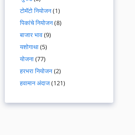
टोमॅटो नियोजन
(1)
पिकांचे नियोजन
(8)
बाजार भाव
(9)
यशोगाथा
(5)
योजना
(77)
हरभरा नियोजन
(2)
हवामान अंदाज
(121)