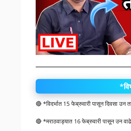
*वि
🔴 *विदर्भात 15 फेब्रुवारी पासून दिवसा उन त
🔴 *मराठवाड्यात 16 फेब्रुवारी पासून उन वाढ