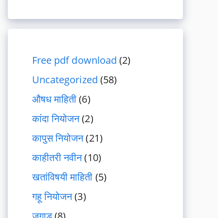
Free pdf download
(2)
Uncategorized
(58)
औषध माहिती
(6)
कांदा नियोजन
(2)
कापुस नियोजन
(21)
काहीतरी नवीन
(10)
खतांविषयी माहिती
(5)
गहू नियोजन
(3)
जुगाड
(8)