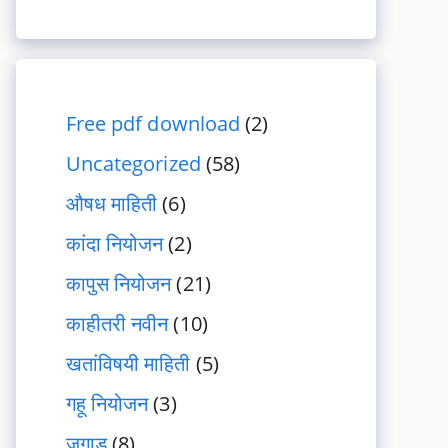
Free pdf download
(2)
Uncategorized
(58)
औषध माहिती
(6)
कांदा नियोजन
(2)
कापुस नियोजन
(21)
काहीतरी नवीन
(10)
खतांविषयी माहिती
(5)
गहू नियोजन
(3)
जुगाड
(8)