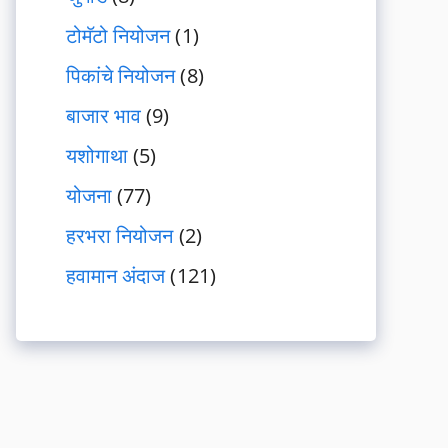
टोमॅटो नियोजन
(1)
पिकांचे नियोजन
(8)
बाजार भाव
(9)
यशोगाथा
(5)
योजना
(77)
हरभरा नियोजन
(2)
हवामान अंदाज
(121)