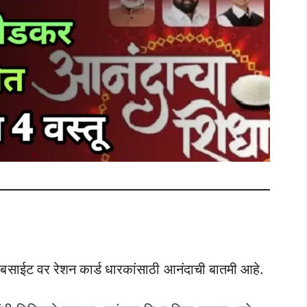
वेबसाईट वर रेशन कार्ड धारकांसाठी आनंदाची बातमी आहे.