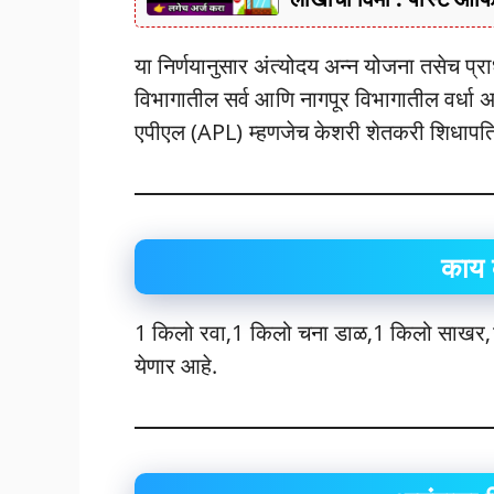
या निर्णयानुसार अंत्योदय अन्न योजना तसेच प्
विभागातील सर्व आणि नागपूर विभागातील वर्धा अ
एपीएल (APL) म्हणजेच केशरी शेतकरी शिधापत्
काय 
1 किलो रवा,1 किलो चना डाळ,1 किलो साखर,
येणार आहे.