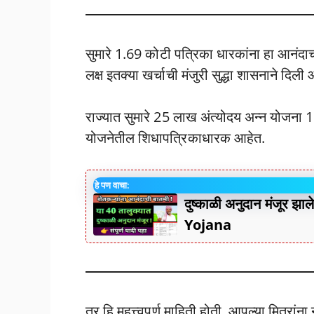
सुमारे 1.69 कोटी पत्रिका धारकांना हा आनंद
लक्ष इतक्या खर्चाची मंजुरी सुद्धा शासनाने दिली 
राज्यात सुमारे 25 लाख अंत्योदय अन्न योजना 1
योजनेतील शिधापत्रिकाधारक आहेत.
हे पण वाचा:
दुष्काळी अनुदान मंजूर 
Yojana
तर हि महत्त्वपूर्ण माहिती होती. आपल्या मित्रां