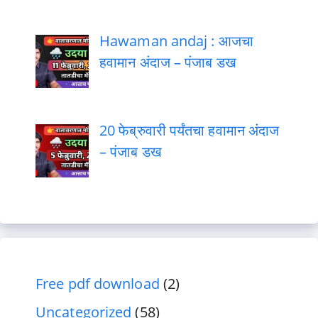
Hawaman andaj : आजचा
हवामान अंदाज – पंजाब डख
20 फेब्रुवारी पर्यंतचा हवामान अंदाज
– पंजाब डख
Free pdf download
(2)
Uncategorized
(58)