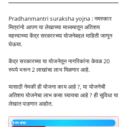
Pradhanmantri suraksha yojna : नमस्कार
मित्रांनो आपण या लेखाच्या माध्यमातून अतिशय
महत्त्वाच्या केंद्र सरकारच्या योजनेबद्दल माहिती जाणून
घेऊया.
केंद्र सरकारच्या या योजनेतून नागरिकांना केवळ 20
रुपये भरून 2 लाखांचा लाभ मिळणार आहे.
यासाठी नेमकी ही योजना काय आहे ?, या योजनेची
अतिशय योजनेचा लाभ कसा घ्यायचा आहे ? ही सुविधा या
लेखात पाहणार आहोत.
हे पण वाचा: