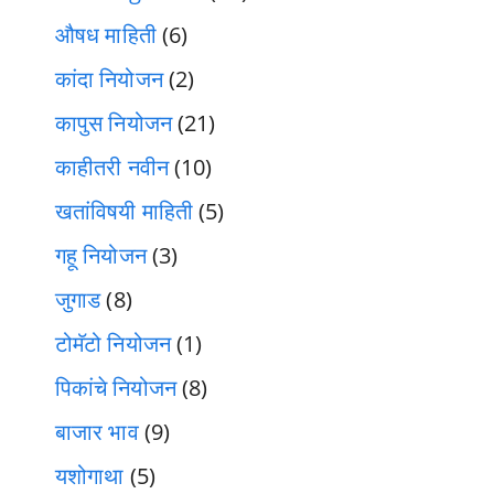
औषध माहिती
(6)
कांदा नियोजन
(2)
कापुस नियोजन
(21)
काहीतरी नवीन
(10)
खतांविषयी माहिती
(5)
गहू नियोजन
(3)
जुगाड
(8)
टोमॅटो नियोजन
(1)
पिकांचे नियोजन
(8)
बाजार भाव
(9)
यशोगाथा
(5)