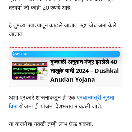
दरवर्षी जो काही 20 रुपये आहे.
हे तुमच्या खात्यातून काढले जातात, म्हणजेच जमा केले
जातात.
हे पण वाचा:
दुष्काळी अनुदान मंजूर झालेले 40
तालुके यादी 2024 – Dushkal
Anudan Yojana
अशा प्रकारे शासनाकडून ही एक
प्रधानमंत्री सुरक्षा
विमा
योजना ही योजना देशभरात राबवली जाते.
या योजनेचा नक्की तुम्ही लाभ घेऊ शकता.