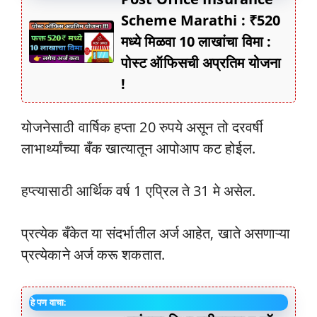
Scheme Marathi : ₹520
मध्ये मिळवा 10 लाखांचा विमा :
पोस्ट ऑफिसची अप्रतिम योजना
!
योजनेसाठी वार्षिक हप्ता 20 रुपये असून तो दरवर्षी
लाभार्थ्यांच्या बँक खात्यातून आपोआप कट होईल.
हप्त्यासाठी आर्थिक वर्ष 1 एप्रिल ते 31 मे असेल.
प्रत्येक बँकेत या संदर्भातील अर्ज आहेत, खाते असणाऱ्या
प्रत्येकाने अर्ज करू शकतात.
हे पण वाचा: