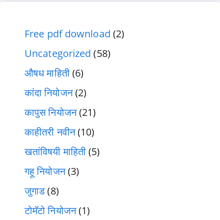
Free pdf download
(2)
Uncategorized
(58)
औषध माहिती
(6)
कांदा नियोजन
(2)
कापुस नियोजन
(21)
काहीतरी नवीन
(10)
खतांविषयी माहिती
(5)
गहू नियोजन
(3)
जुगाड
(8)
टोमॅटो नियोजन
(1)