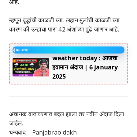
आहे.
म्हणून वृद्धांची काळजी घ्या. लहान मुलांची काळजी घ्या
कारण की उन्हाचा पारा 42 अंशांच्या पुढे जाणार आहे.
हे पण वाचा:
weather today : आजचा
हवामान अंदाज | 6 january
2025
अचानक वातावरणात बदल झाला तर नवीन अंदाज दिला
जाईल.
धन्यवाद – Panjabrao dakh