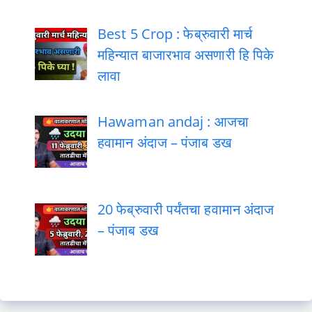
Best 5 Crop : फेब्रुवारी मार्च
महिन्यात बाजारभाव असणारी हि पिके
लावा
Hawaman andaj : आजचा
हवामान अंदाज – पंजाब डख
20 फेब्रुवारी पर्यंतचा हवामान अंदाज
– पंजाब डख