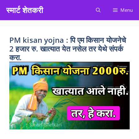
Skip
स्मार्ट शेतकरी
Menu
to
content
PM kisan yojna : पि एम किसान योजनेचे
2 हजार रु. खात्यात येत नसेल तर येथे संपर्क
करा.