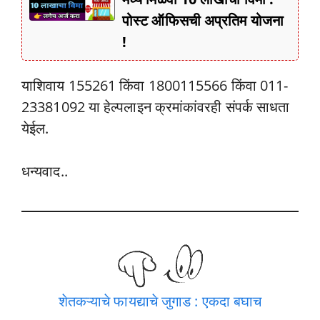
पोस्ट ऑफिसची अप्रतिम योजना
!
याशिवाय 155261 किंवा 1800115566 किंवा 011-
23381092 या हेल्पलाइन क्रमांकांवरही संपर्क साधता
येईल.
धन्यवाद..
शेतकऱ्याचे फायद्याचे जुगाड : एकदा बघाच