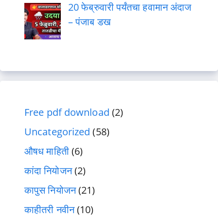
20 फेब्रुवारी पर्यंतचा हवामान अंदाज
– पंजाब डख
Free pdf download
(2)
Uncategorized
(58)
औषध माहिती
(6)
कांदा नियोजन
(2)
कापुस नियोजन
(21)
काहीतरी नवीन
(10)