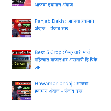
आजचा हवामान अंदाज
Panjab Dakh : आजचा हवामान
अंदाज – पंजाब डख
Best 5 Crop : फेब्रुवारी मार्च
महिन्यात बाजारभाव असणारी हि पिके
लावा
Hawaman andaj : आजचा
हवामान अंदाज – पंजाब डख