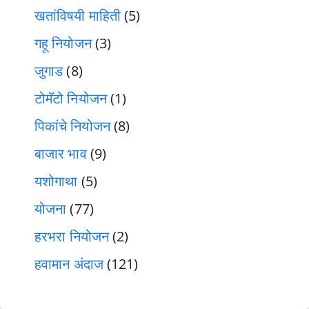
खतांविषयी माहिती
(5)
गहू नियोजन
(3)
जुगाड
(8)
टोमॅटो नियोजन
(1)
पिकांचे नियोजन
(8)
बाजार भाव
(9)
यशोगाथा
(5)
योजना
(77)
हरभरा नियोजन
(2)
हवामान अंदाज
(121)