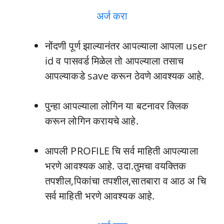
अर्ज करा
नोंदणी पूर्ण झाल्यानंतर आपल्याला आपला user
id व पासवर्ड मिळेल तो आपल्याला तसाच
आपल्याकडे save करून ठेवणे आवश्यक आहे.
पुन्हा आपल्याला लोगिन या बटनावर क्लिक
करून लोगिन करायचे आहे.
आपली PROFILE चि सर्व माहिती आपल्याला
भरणे आवश्यक आहे. उदा.तुमचा वयक्तिक
तपशील,पिकांचा तपशील,सातबारा व आठ अ चि
सर्व माहिती भरणे आवश्यक आहे.