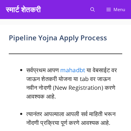
Skip
स्मार्ट शेतकरी
Menu
to
content
Pipeline Yojna Apply Process
सर्वप्रथम आपण
mahadbt
या वेबसाईट वर
जाऊन शेतकरी योजना या tab वर जाऊन
नवीन नोदणी (New Registration) करणे
आवश्यक आहे.
त्यानंतर आपल्याला आपली सर्व माहिती भरून
नोंदणी प्रक्रिया पूर्ण करणे आवश्यक आहे.