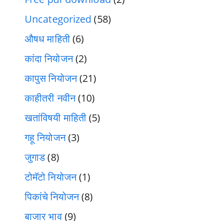
Uncategorized
(58)
औषध माहिती
(6)
कांदा नियोजन
(2)
कापुस नियोजन
(21)
काहीतरी नवीन
(10)
खतांविषयी माहिती
(5)
गहू नियोजन
(3)
जुगाड
(8)
टोमॅटो नियोजन
(1)
पिकांचे नियोजन
(8)
बाजार भाव
(9)