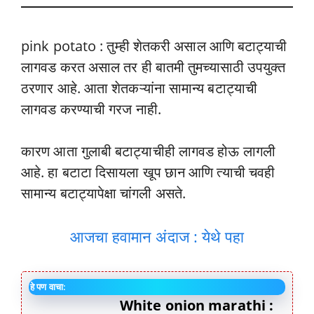
pink potato : तुम्ही शेतकरी असाल आणि बटाट्याची
लागवड करत असाल तर ही बातमी तुमच्यासाठी उपयुक्त
ठरणार आहे. आता शेतकऱ्यांना सामान्य बटाट्याची
लागवड करण्याची गरज नाही.
कारण आता गुलाबी बटाट्याचीही लागवड होऊ लागली
आहे. हा बटाटा दिसायला खूप छान आणि त्याची चवही
सामान्य बटाट्यापेक्षा चांगली असते.
आजचा हवामान अंदाज : येथे पहा
हे पण वाचा:
White onion marathi :