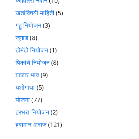
काहीतरी नवीन
(10)
खतांविषयी माहिती
(5)
गहू नियोजन
(3)
जुगाड
(8)
टोमॅटो नियोजन
(1)
पिकांचे नियोजन
(8)
बाजार भाव
(9)
यशोगाथा
(5)
योजना
(77)
हरभरा नियोजन
(2)
हवामान अंदाज
(121)