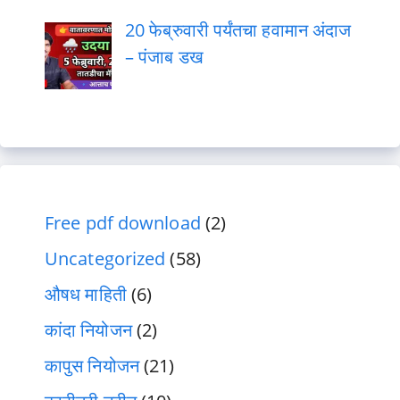
20 फेब्रुवारी पर्यंतचा हवामान अंदाज
– पंजाब डख
Free pdf download
(2)
Uncategorized
(58)
औषध माहिती
(6)
कांदा नियोजन
(2)
कापुस नियोजन
(21)