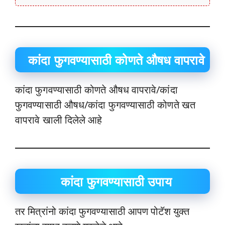
कांदा फुगवण्यासाठी कोणते औषध वापरावे
कांदा फुगवण्यासाठी कोणते औषध वापरावे/कांदा
फुगवण्यासाठी औषध/कांदा फुगवण्यासाठी कोणते खत
वापरावे खाली दिलेले आहे
कांदा फुगवण्यासाठी उपाय
तर मित्रांनो कांदा फुगवण्यासाठी आपण पोटॅश युक्त