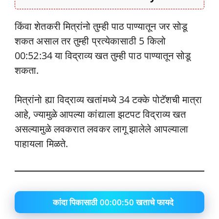
किंवा शेतकरी मित्रांनो तुम्ही पाठ पाण्यातून जर सोडू
शकत असाल तर तुम्ही प्रत्येकासाठी 5 किलो
00:52:34 या विद्राव्य खत तुम्ही पाठ पाण्यातून सोडू
शकता.
मित्रांनो ह्या विद्राव्य खतांमध्ये 34 टक्के पोटॅशची मात्रा
आहे, ज्यामुळे आपल्या कांद्याला झटपट विद्राव्य खत
असल्यामुळे लवकरात लवकर लागू झालेले आपल्याला
पाहायला मिळते.
कांदा पिकासाठी 00:00:50 खताचे फायदे