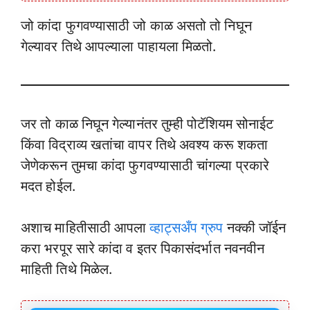
जो कांदा फुगवण्यासाठी जो काळ असतो तो निघून
गेल्यावर तिथे आपल्याला पाहायला मिळतो.
जर तो काळ निघून गेल्यानंतर तुम्ही पोटॅशियम सोनाईट
किंवा विद्राव्य खतांचा वापर तिथे अवश्य करू शकता
जेणेकरून तुमचा कांदा फुगवण्यासाठी चांगल्या प्रकारे
मदत होईल.
अशाच माहितीसाठी आपला
व्हाट्सअँप ग्रुप
नक्की जॉईन
करा भरपूर सारे कांदा व इतर पिकासंदर्भात नवनवीन
माहिती तिथे मिळेल.