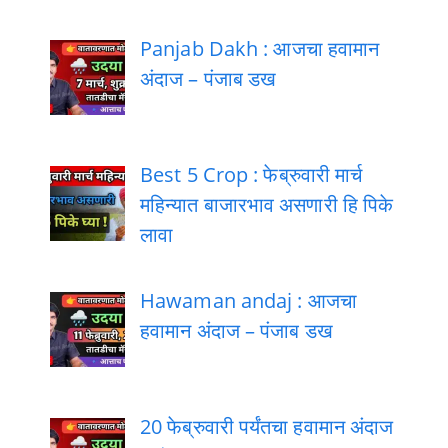
Panjab Dakh : आजचा हवामान
अंदाज – पंजाब डख
Best 5 Crop : फेब्रुवारी मार्च
महिन्यात बाजारभाव असणारी हि पिके
लावा
Hawaman andaj : आजचा
हवामान अंदाज – पंजाब डख
20 फेब्रुवारी पर्यंतचा हवामान अंदाज