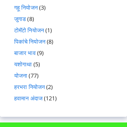
गहू नियोजन
(3)
जुगाड
(8)
टोमॅटो नियोजन
(1)
पिकांचे नियोजन
(8)
बाजार भाव
(9)
यशोगाथा
(5)
योजना
(77)
हरभरा नियोजन
(2)
हवामान अंदाज
(121)