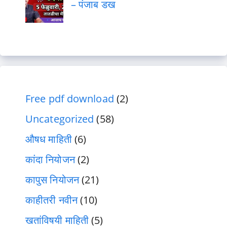
– पंजाब डख
Free pdf download
(2)
Uncategorized
(58)
औषध माहिती
(6)
कांदा नियोजन
(2)
कापुस नियोजन
(21)
काहीतरी नवीन
(10)
खतांविषयी माहिती
(5)