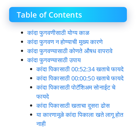
Table of Contents
कांदा फुगवणीसाठी योग्य काळ
कांदा फुगवण न होण्याची मुख्य कारणे
कांदा फुगवण्यासाठी कोणते औषध वापरावे
कांदा फुगवण्यासाठी उपाय
कांदा पिकासाठी 00:52:34 खताचे फायदे
कांदा पिकासाठी 00:00:50 खताचे फायदे
कांदा पिकासाठी पोटॅशिअम सोनाईट चे
फायदे
कांदा पिकासाठी खताचा दुसरा ढोस
या कारणामुळे कांदा पिकाला खते लागू होत
नाही