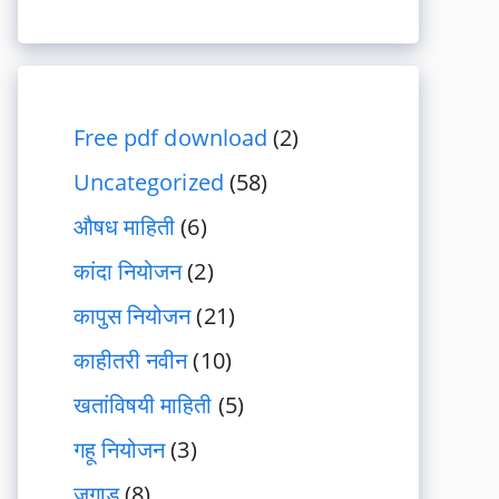
Free pdf download
(2)
Uncategorized
(58)
औषध माहिती
(6)
कांदा नियोजन
(2)
कापुस नियोजन
(21)
काहीतरी नवीन
(10)
खतांविषयी माहिती
(5)
गहू नियोजन
(3)
जुगाड
(8)