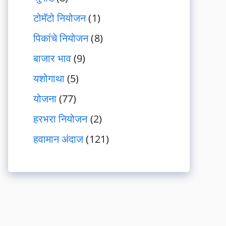
टोमॅटो नियोजन
(1)
पिकांचे नियोजन
(8)
बाजार भाव
(9)
यशोगाथा
(5)
योजना
(77)
हरभरा नियोजन
(2)
हवामान अंदाज
(121)