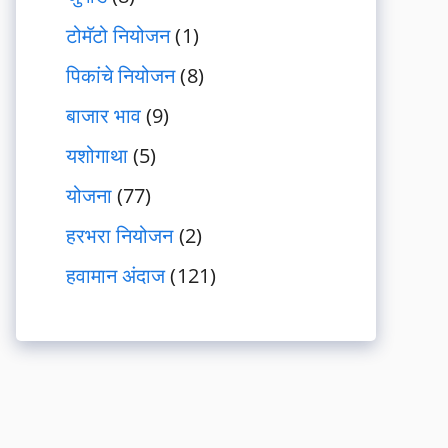
टोमॅटो नियोजन
(1)
पिकांचे नियोजन
(8)
बाजार भाव
(9)
यशोगाथा
(5)
योजना
(77)
हरभरा नियोजन
(2)
हवामान अंदाज
(121)