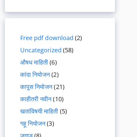
Free pdf download
(2)
Uncategorized
(58)
औषध माहिती
(6)
कांदा नियोजन
(2)
कापुस नियोजन
(21)
काहीतरी नवीन
(10)
खतांविषयी माहिती
(5)
गहू नियोजन
(3)
जुगाड
(8)