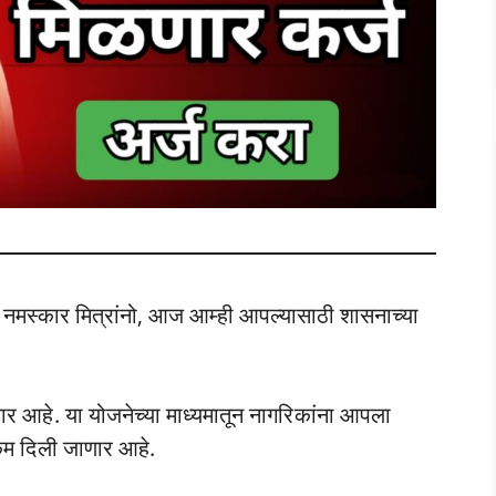
्कार मित्रांनो, आज आम्ही आपल्यासाठी शासनाच्या
 आहे. या योजनेच्या माध्यमातून नागरिकांना आपला
्कम दिली जाणार आहे.