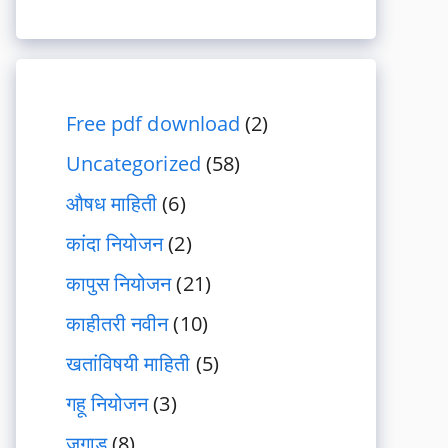
Free pdf download
(2)
Uncategorized
(58)
औषध माहिती
(6)
कांदा नियोजन
(2)
कापुस नियोजन
(21)
काहीतरी नवीन
(10)
खतांविषयी माहिती
(5)
गहू नियोजन
(3)
जुगाड
(8)