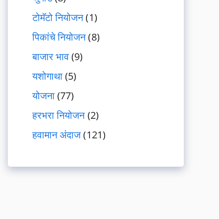
टोमॅटो नियोजन
(1)
पिकांचे नियोजन
(8)
बाजार भाव
(9)
यशोगाथा
(5)
योजना
(77)
हरभरा नियोजन
(2)
हवामान अंदाज
(121)