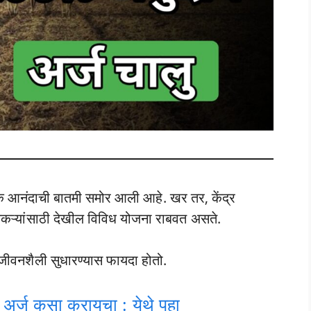
आनंदाची बातमी समोर आली आहे. खर तर, केंद्र
कऱ्यांसाठी देखील विविध योजना राबवत असते.
 जीवनशैली सुधारण्यास फायदा होतो.
अर्ज कसा करायचा : येथे पहा