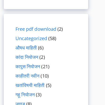
Free pdf download
(2)
Uncategorized
(58)
औषध माहिती
(6)
कांदा नियोजन
(2)
कापुस नियोजन
(21)
काहीतरी नवीन
(10)
खतांविषयी माहिती
(5)
गहू नियोजन
(3)
जुगाड
(8)