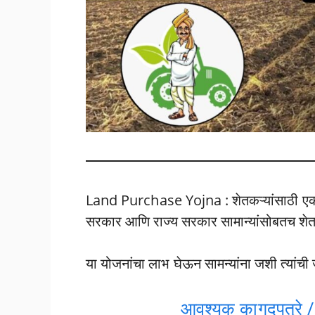
Land Purchase Yojna : शेतकऱ्यांसाठी एक 
सरकार आणि राज्य सरकार सामान्यांसोबतच शेत
या योजनांचा लाभ घेऊन सामन्यांना जशी त्यांची
आवश्यक कागदपत्रे / 