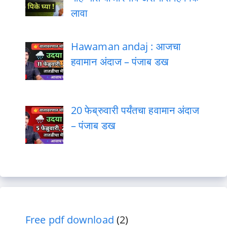
लावा
Hawaman andaj : आजचा
हवामान अंदाज – पंजाब डख
20 फेब्रुवारी पर्यंतचा हवामान अंदाज
– पंजाब डख
Free pdf download
(2)