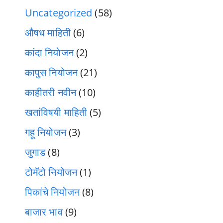
Uncategorized
(58)
औषध माहिती
(6)
कांदा नियोजन
(2)
कापुस नियोजन
(21)
काहीतरी नवीन
(10)
खतांविषयी माहिती
(5)
गहू नियोजन
(3)
जुगाड
(8)
टोमॅटो नियोजन
(1)
पिकांचे नियोजन
(8)
बाजार भाव
(9)