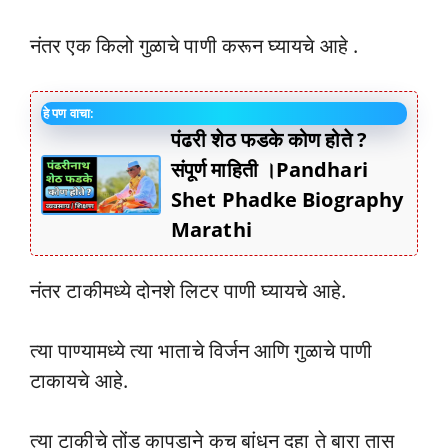
नंतर एक किलो गुळाचे पाणी करून घ्यायचे आहे .
हे पण वाचा:
पंढरी शेठ फडके कोण होते ?
संपूर्ण माहिती ।Pandhari
Shet Phadke Biography
Marathi
नंतर टाकीमध्ये दोनशे लिटर पाणी घ्यायचे आहे.
त्या पाण्यामध्ये त्या भाताचे विर्जन आणि गुळाचे पाणी
टाकायचे आहे.
त्या टाकीचे तोंड कापडाने कच बांधून दहा ते बारा तास