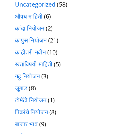
Uncategorized
(58)
औषध माहिती
(6)
कांदा नियोजन
(2)
कापुस नियोजन
(21)
काहीतरी नवीन
(10)
खतांविषयी माहिती
(5)
गहू नियोजन
(3)
जुगाड
(8)
टोमॅटो नियोजन
(1)
पिकांचे नियोजन
(8)
बाजार भाव
(9)