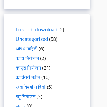
Free pdf download
(2)
Uncategorized
(58)
औषध माहिती
(6)
कांदा नियोजन
(2)
कापुस नियोजन
(21)
काहीतरी नवीन
(10)
खतांविषयी माहिती
(5)
गहू नियोजन
(3)
जुगाड
(8)