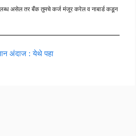
पलब्ध असेल तर बँक तुमचे कर्ज मंजूर करेल व नाबार्ड कडून
न अंदाज : येथे पहा