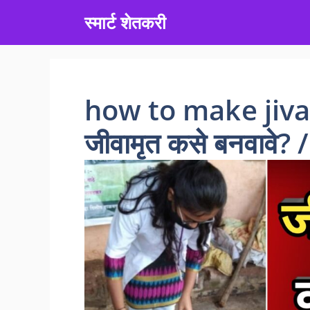
Skip
स्मार्ट शेतकरी
to
content
how to make jiva
जीवामृत कसे बनवावे? / 