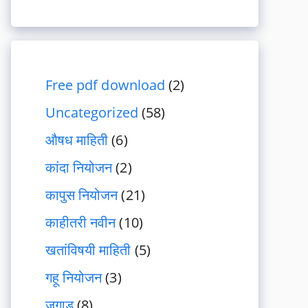
Free pdf download
(2)
Uncategorized
(58)
औषध माहिती
(6)
कांदा नियोजन
(2)
कापुस नियोजन
(21)
काहीतरी नवीन
(10)
खतांविषयी माहिती
(5)
गहू नियोजन
(3)
जुगाड
(8)