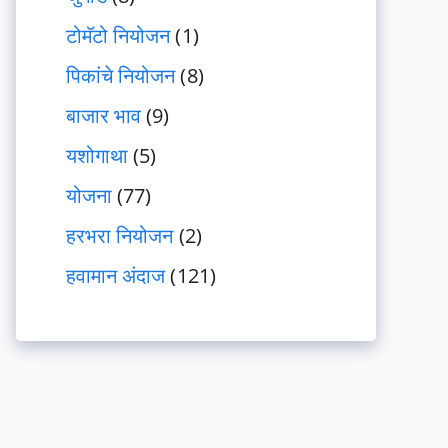
टोमॅटो नियोजन
(1)
पिकांचे नियोजन
(8)
बाजार भाव
(9)
यशोगाथा
(5)
योजना
(77)
हरभरा नियोजन
(2)
हवामान अंदाज
(121)