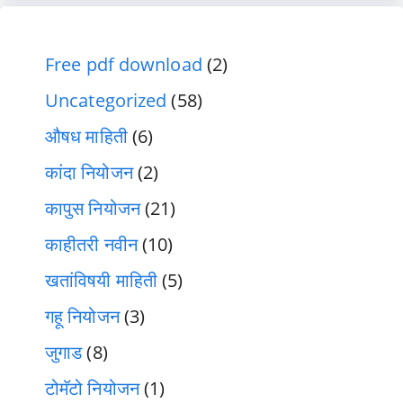
Free pdf download
(2)
Uncategorized
(58)
औषध माहिती
(6)
कांदा नियोजन
(2)
कापुस नियोजन
(21)
काहीतरी नवीन
(10)
खतांविषयी माहिती
(5)
गहू नियोजन
(3)
जुगाड
(8)
टोमॅटो नियोजन
(1)