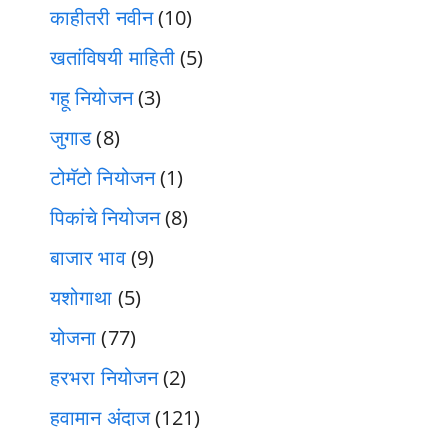
काहीतरी नवीन
(10)
खतांविषयी माहिती
(5)
गहू नियोजन
(3)
जुगाड
(8)
टोमॅटो नियोजन
(1)
पिकांचे नियोजन
(8)
बाजार भाव
(9)
यशोगाथा
(5)
योजना
(77)
हरभरा नियोजन
(2)
हवामान अंदाज
(121)