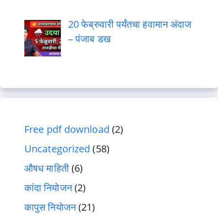
20 फेब्रुवारी पर्यंतचा हवामान अंदाज
– पंजाब डख
Free pdf download
(2)
Uncategorized
(58)
औषध माहिती
(6)
कांदा नियोजन
(2)
कापुस नियोजन
(21)