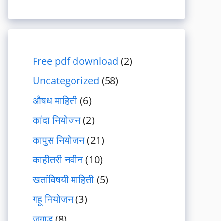
Free pdf download
(2)
Uncategorized
(58)
औषध माहिती
(6)
कांदा नियोजन
(2)
कापुस नियोजन
(21)
काहीतरी नवीन
(10)
खतांविषयी माहिती
(5)
गहू नियोजन
(3)
जुगाड
(8)