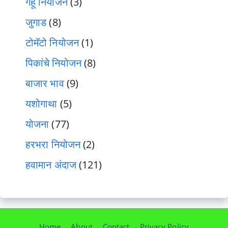
गहू नियोजन
(3)
जुगाड
(8)
टोमॅटो नियोजन
(1)
पिकांचे नियोजन
(8)
बाजार भाव
(9)
यशोगाथा
(5)
योजना
(77)
हरभरा नियोजन
(2)
हवामान अंदाज
(121)
Home
About
Contact
Privacy Policy