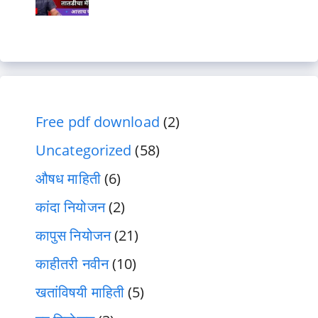
Free pdf download
(2)
Uncategorized
(58)
औषध माहिती
(6)
कांदा नियोजन
(2)
कापुस नियोजन
(21)
काहीतरी नवीन
(10)
खतांविषयी माहिती
(5)