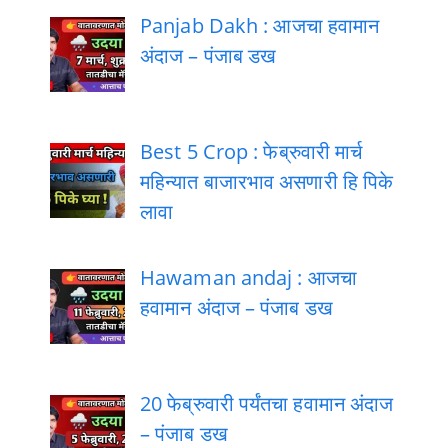
Panjab Dakh : आजचा हवामान
अंदाज – पंजाब डख
Best 5 Crop : फेब्रुवारी मार्च
महिन्यात बाजारभाव असणारी हि पिके
लावा
Hawaman andaj : आजचा
हवामान अंदाज – पंजाब डख
20 फेब्रुवारी पर्यंतचा हवामान अंदाज
– पंजाब डख