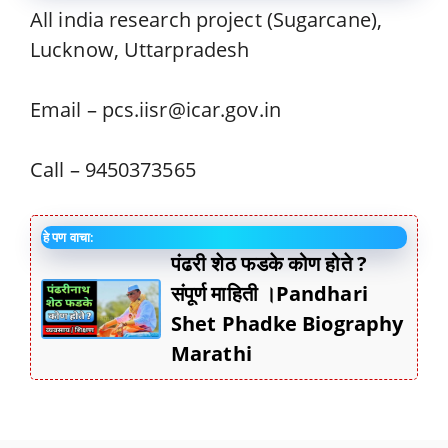
All india research project (Sugarcane),
Lucknow, Uttarpradesh
Email – pcs.iisr@icar.gov.in
Call – 9450373565
हे पण वाचा:
पंढरी शेठ फडके कोण होते ?
संपूर्ण माहिती ।Pandhari
Shet Phadke Biography
Marathi