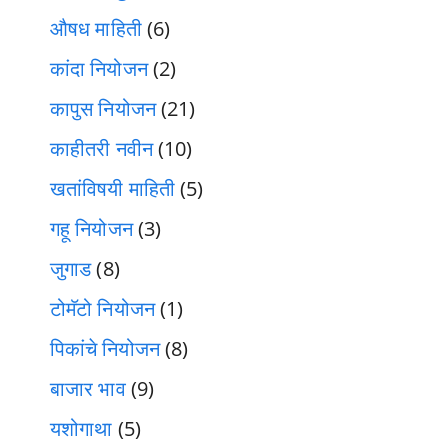
औषध माहिती
(6)
कांदा नियोजन
(2)
कापुस नियोजन
(21)
काहीतरी नवीन
(10)
खतांविषयी माहिती
(5)
गहू नियोजन
(3)
जुगाड
(8)
टोमॅटो नियोजन
(1)
पिकांचे नियोजन
(8)
बाजार भाव
(9)
यशोगाथा
(5)