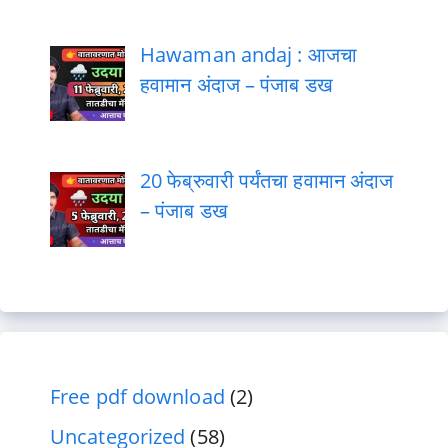
Hawaman andaj : आजचा
हवामान अंदाज – पंजाब डख
20 फेब्रुवारी पर्यंतचा हवामान अंदाज
– पंजाब डख
Free pdf download
(2)
Uncategorized
(58)