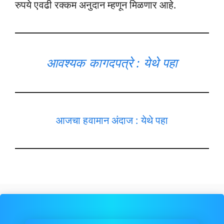
रुपये एवढी रक्कम अनुदान म्हणून मिळणार आहे.
आवश्यक कागदपत्रे : येथे पहा
आजचा हवामान अंदाज : येथे पहा