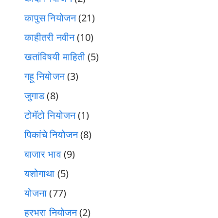
कापुस नियोजन
(21)
काहीतरी नवीन
(10)
खतांविषयी माहिती
(5)
गहू नियोजन
(3)
जुगाड
(8)
टोमॅटो नियोजन
(1)
पिकांचे नियोजन
(8)
बाजार भाव
(9)
यशोगाथा
(5)
योजना
(77)
हरभरा नियोजन
(2)