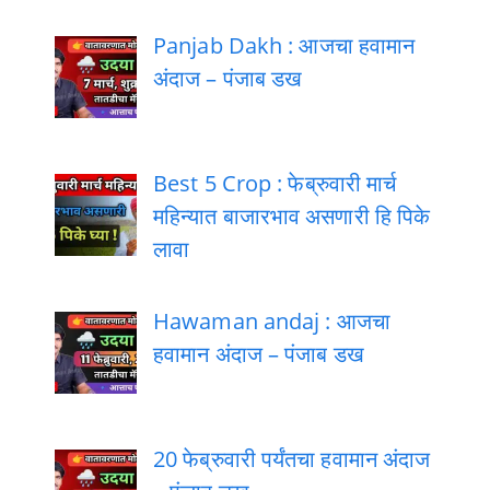
Panjab Dakh : आजचा हवामान
अंदाज – पंजाब डख
Best 5 Crop : फेब्रुवारी मार्च
महिन्यात बाजारभाव असणारी हि पिके
लावा
Hawaman andaj : आजचा
हवामान अंदाज – पंजाब डख
20 फेब्रुवारी पर्यंतचा हवामान अंदाज