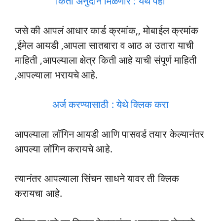
किती अनुदान मिळणार : येथे पहा
जसे की आपलं आधार कार्ड क्रमांक,, मोबाईल क्रमांक
,ईमेल आयडी ,आपला सातबारा व आठ अ उतारा याची
माहिती ,आपल्याला क्षेत्र किती आहे याची संपूर्ण माहिती
,आपल्याला भरायचे आहे.
अर्ज करण्यासाठी : येथे क्लिक करा
आपल्याला लॉगिन आयडी आणि पासवर्ड तयार केल्यानंतर
आपल्या लॉगिन करायचे आहे.
त्यानंतर आपल्याला सिंचन साधने यावर ती क्लिक
करायचा आहे.