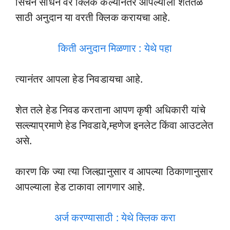
सिंचन साधने वर क्लिक केल्यानंतर आपल्याला शेततळे
साठी अनुदान या वरती क्लिक करायचा आहे.
किती अनुदान मिळणार : येथे पहा
त्यानंतर आपला हेड निवडायचा आहे.
शेत तले हेड निवड करताना आपण कृषी अधिकारी यांचे
सल्ल्याप्रमाणे हेड निवडावे,म्हणेज इनलेट किंवा आउटलेत
असे.
कारण कि ज्या त्या जिल्ह्यानुसार व आपल्या ठिकाणानुसार
आपल्याला हेड टाकावा लागणार आहे.
अर्ज करण्यासाठी : येथे क्लिक करा