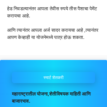
हेड निवडल्यानंतर आपला तेवीस रुपये तीस पैशाचा पेमेंट
करायचा आहे.
आणि त्यानंतर आपला अर्ज सादर करायचा आहे ,त्यानंतर
आपण केव्हाही या योजनेमध्ये पात्र होऊ शकता.
स्मार्ट शेतकरी
महाराष्ट्रातील योजना,शेतीविषयक माहिती आणि
बाजारभाव.