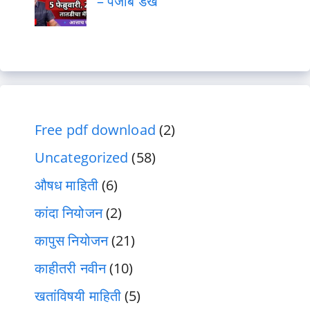
– पंजाब डख
Free pdf download
(2)
Uncategorized
(58)
औषध माहिती
(6)
कांदा नियोजन
(2)
कापुस नियोजन
(21)
काहीतरी नवीन
(10)
खतांविषयी माहिती
(5)