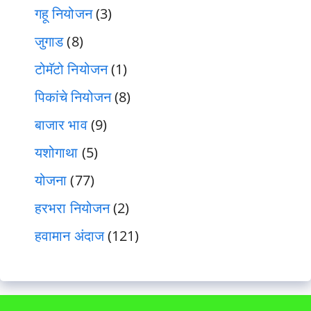
गहू नियोजन
(3)
जुगाड
(8)
टोमॅटो नियोजन
(1)
पिकांचे नियोजन
(8)
बाजार भाव
(9)
यशोगाथा
(5)
योजना
(77)
हरभरा नियोजन
(2)
हवामान अंदाज
(121)