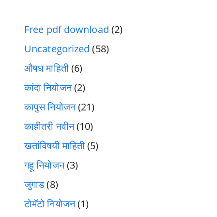
Free pdf download
(2)
Uncategorized
(58)
औषध माहिती
(6)
कांदा नियोजन
(2)
कापुस नियोजन
(21)
काहीतरी नवीन
(10)
खतांविषयी माहिती
(5)
गहू नियोजन
(3)
जुगाड
(8)
टोमॅटो नियोजन
(1)