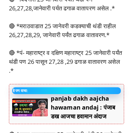
26,27,28,जानेवारी पर्यत ढगाळ वातापरण असेल .*
🔴 *मराठवाडात 25 जानेवरी कडक्याची थंडी राहील
26,27,28,29, जानेवारी पर्यंत ढगाळ वातावरण.*
🔴 *पं- महाराष्ट्र व दक्षिण महाराष्ट्र 25 जानेवारी पर्यंत
थंडी पण 26 पासून 27,28 ,29 ढगाळ वातावरण असेल
.*
हे पण वाचा:
panjab dakh aajcha
hawaman andaj : पंजाब
डख आजचा हवामान अंदाज