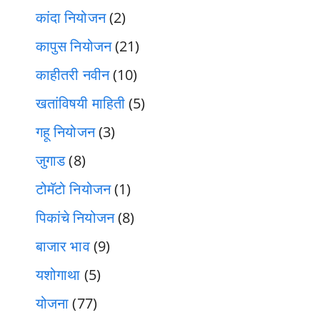
कांदा नियोजन
(2)
कापुस नियोजन
(21)
काहीतरी नवीन
(10)
खतांविषयी माहिती
(5)
गहू नियोजन
(3)
जुगाड
(8)
टोमॅटो नियोजन
(1)
पिकांचे नियोजन
(8)
बाजार भाव
(9)
यशोगाथा
(5)
योजना
(77)