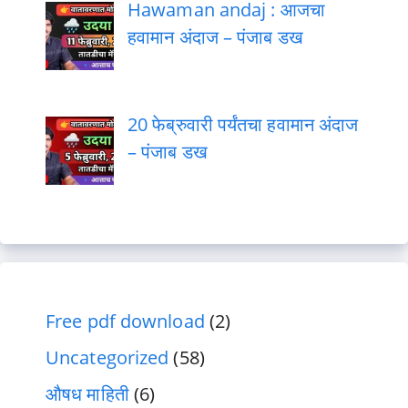
Hawaman andaj : आजचा
हवामान अंदाज – पंजाब डख
20 फेब्रुवारी पर्यंतचा हवामान अंदाज
– पंजाब डख
Free pdf download
(2)
Uncategorized
(58)
औषध माहिती
(6)