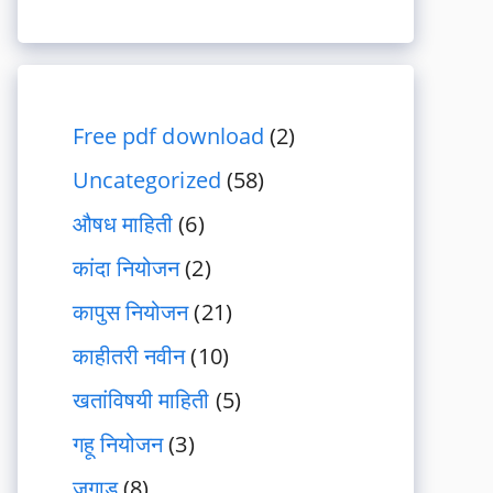
Free pdf download
(2)
Uncategorized
(58)
औषध माहिती
(6)
कांदा नियोजन
(2)
कापुस नियोजन
(21)
काहीतरी नवीन
(10)
खतांविषयी माहिती
(5)
गहू नियोजन
(3)
जुगाड
(8)