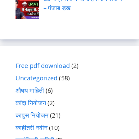
– पंजाब डख
Free pdf download
(2)
Uncategorized
(58)
औषध माहिती
(6)
कांदा नियोजन
(2)
कापुस नियोजन
(21)
काहीतरी नवीन
(10)