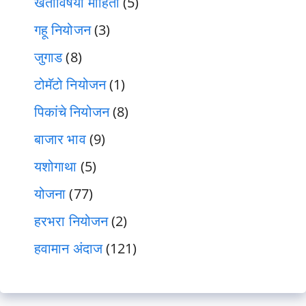
खतांविषयी माहिती
(5)
गहू नियोजन
(3)
जुगाड
(8)
टोमॅटो नियोजन
(1)
पिकांचे नियोजन
(8)
बाजार भाव
(9)
यशोगाथा
(5)
योजना
(77)
हरभरा नियोजन
(2)
हवामान अंदाज
(121)