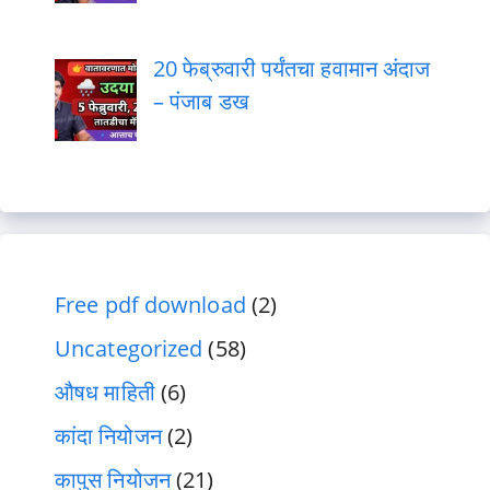
20 फेब्रुवारी पर्यंतचा हवामान अंदाज
– पंजाब डख
Free pdf download
(2)
Uncategorized
(58)
औषध माहिती
(6)
कांदा नियोजन
(2)
कापुस नियोजन
(21)