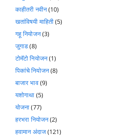
काहीतरी नवीन
(10)
खतांविषयी माहिती
(5)
गहू नियोजन
(3)
जुगाड
(8)
टोमॅटो नियोजन
(1)
पिकांचे नियोजन
(8)
बाजार भाव
(9)
यशोगाथा
(5)
योजना
(77)
हरभरा नियोजन
(2)
हवामान अंदाज
(121)