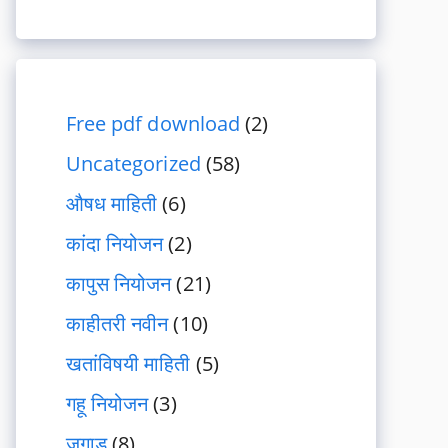
Free pdf download
(2)
Uncategorized
(58)
औषध माहिती
(6)
कांदा नियोजन
(2)
कापुस नियोजन
(21)
काहीतरी नवीन
(10)
खतांविषयी माहिती
(5)
गहू नियोजन
(3)
जुगाड
(8)