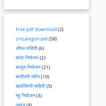
Free pdf download
(2)
Uncategorized
(58)
औषध माहिती
(6)
कांदा नियोजन
(2)
कापुस नियोजन
(21)
काहीतरी नवीन
(10)
खतांविषयी माहिती
(5)
गहू नियोजन
(3)
जुगाड
(8)