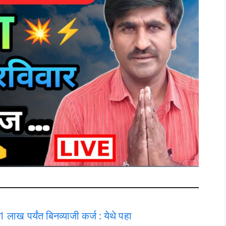
लाख पर्यंत बिनव्याजी कर्ज : येथे पहा