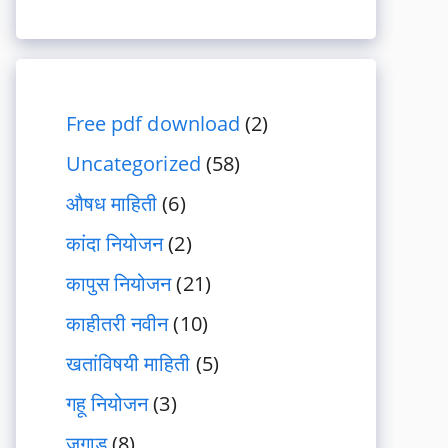
Free pdf download
(2)
Uncategorized
(58)
औषध माहिती
(6)
कांदा नियोजन
(2)
कापुस नियोजन
(21)
काहीतरी नवीन
(10)
खतांविषयी माहिती
(5)
गहू नियोजन
(3)
जुगाड
(8)