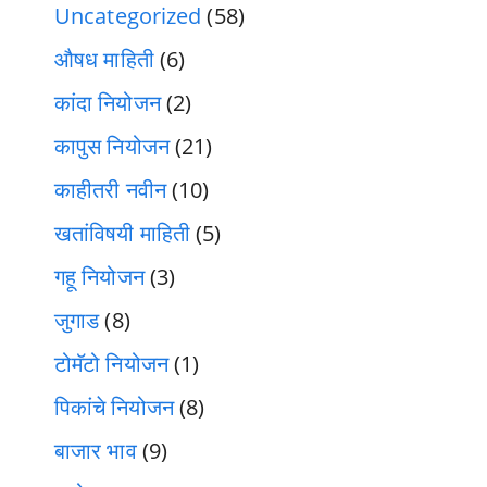
Uncategorized
(58)
औषध माहिती
(6)
कांदा नियोजन
(2)
कापुस नियोजन
(21)
काहीतरी नवीन
(10)
खतांविषयी माहिती
(5)
गहू नियोजन
(3)
जुगाड
(8)
टोमॅटो नियोजन
(1)
पिकांचे नियोजन
(8)
बाजार भाव
(9)