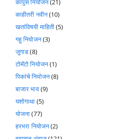
कापुस नियोजन
(21)
काहीतरी नवीन
(10)
खतांविषयी माहिती
(5)
गहू नियोजन
(3)
जुगाड
(8)
टोमॅटो नियोजन
(1)
पिकांचे नियोजन
(8)
बाजार भाव
(9)
यशोगाथा
(5)
योजना
(77)
हरभरा नियोजन
(2)
हवामान अंदाज
(121)