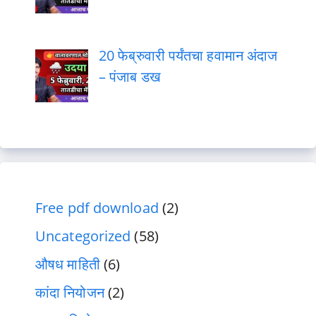
20 फेब्रुवारी पर्यंतचा हवामान अंदाज
– पंजाब डख
Free pdf download
(2)
Uncategorized
(58)
औषध माहिती
(6)
कांदा नियोजन
(2)