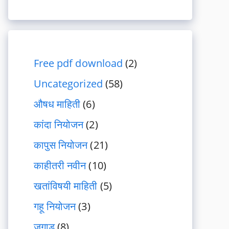
Free pdf download
(2)
Uncategorized
(58)
औषध माहिती
(6)
कांदा नियोजन
(2)
कापुस नियोजन
(21)
काहीतरी नवीन
(10)
खतांविषयी माहिती
(5)
गहू नियोजन
(3)
जुगाड
(8)