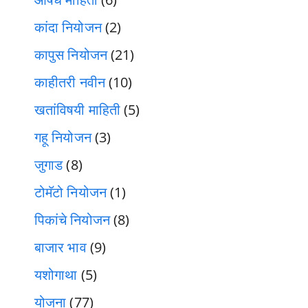
कांदा नियोजन
(2)
कापुस नियोजन
(21)
काहीतरी नवीन
(10)
खतांविषयी माहिती
(5)
गहू नियोजन
(3)
जुगाड
(8)
टोमॅटो नियोजन
(1)
पिकांचे नियोजन
(8)
बाजार भाव
(9)
यशोगाथा
(5)
योजना
(77)