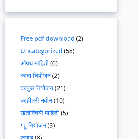
Free pdf download
(2)
Uncategorized
(58)
औषध माहिती
(6)
कांदा नियोजन
(2)
कापुस नियोजन
(21)
काहीतरी नवीन
(10)
खतांविषयी माहिती
(5)
गहू नियोजन
(3)
जुगाड
(8)