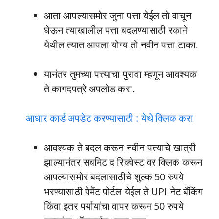
आता आपल्यासमोर जुना पत्ता येईल तो वाचून
घेऊन त्याखालील पत्ता बदलण्यासाठी रकाने
येथील त्यात आपला योग्य तो नवीन पत्ता टाका.
यानंतर तुमच्या पत्त्याचा पुरावा म्हणून आवश्यक
ते कागदपत्रेे अपलोड करा.
आधार कार्ड अपडेट करण्यासाठी : येथे क्लिक करा
आवश्यक ते बदल करून नवीन पत्त्याचे खात्री
झाल्यानंतर सबमिट द रिक्वेस्ट वर क्लिक करून
आपल्यासमोर बदलासाठीचे शुल्क 50 रुपये
भरण्यासाठी पेमेंट पोर्टल येईल ते UPI नेट बँकिंग
किंवा इतर पर्यायांचा वापर करून 50 रुपये