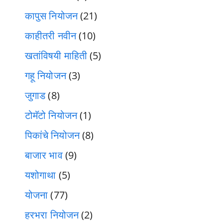
कापुस नियोजन
(21)
काहीतरी नवीन
(10)
खतांविषयी माहिती
(5)
गहू नियोजन
(3)
जुगाड
(8)
टोमॅटो नियोजन
(1)
पिकांचे नियोजन
(8)
बाजार भाव
(9)
यशोगाथा
(5)
योजना
(77)
हरभरा नियोजन
(2)