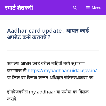
Skip
स्मार्ट शेतकरी
Menu
to
content
Aadhar card update : आधार कार्ड
अपडेट कसे करायचे ?
आपल्या आधार कार्ड वरील माहिती मध्ये सुधारणा
करण्यासाठी
https://myaadhaar.uidai.gov.in/
या लिंक वर क्लिक करून अधिकृत संकेतस्थळावर जा
होमपेजवरील my addhaar या पर्याया वर क्लिक
करावे.