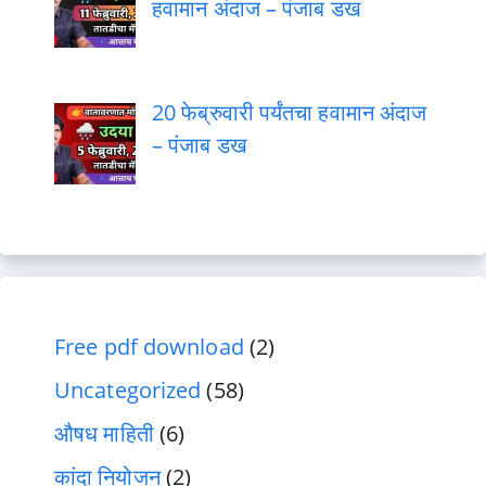
हवामान अंदाज – पंजाब डख
20 फेब्रुवारी पर्यंतचा हवामान अंदाज
– पंजाब डख
Free pdf download
(2)
Uncategorized
(58)
औषध माहिती
(6)
कांदा नियोजन
(2)