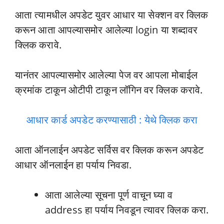
आता त्यामधील अपडेट युवर आधार या सेक्शन वर क्लिक
करून आता आपल्यासमोर आलेल्या login या शब्दावर
क्लिक करावे.
यानंतर आपल्यासमोर आलेल्या पेज वर आपला मोबाईल
क्रमांक टाकून ओटीपी टाकून लॉगिन वर क्लिक करावे.
आधार कार्ड अपडेट करण्यासाठी : येथे क्लिक करा
आता ऑनलाईन अपडेट सर्विस वर क्लिक करून अपडेट
आधार ऑनलाईन हा पर्याय निवडा.
आता आलेल्या सूचना पूर्ण वाचून घ्या व
address हा पर्याय निवडून त्यावर क्लिक करा.