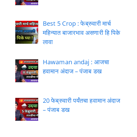
Best 5 Crop : फेब्रुवारी मार्च
महिन्यात बाजारभाव असणारी हि पिके
लावा
Hawaman andaj : आजचा
हवामान अंदाज – पंजाब डख
20 फेब्रुवारी पर्यंतचा हवामान अंदाज
– पंजाब डख