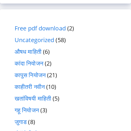
Free pdf download
(2)
Uncategorized
(58)
औषध माहिती
(6)
कांदा नियोजन
(2)
कापुस नियोजन
(21)
काहीतरी नवीन
(10)
खतांविषयी माहिती
(5)
गहू नियोजन
(3)
जुगाड
(8)