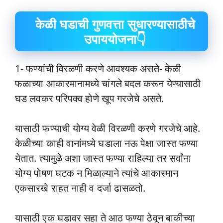
केळी घडाची गुणवत्ता सुधारण्यासाठीचे
उपाययोजना👇
1- फण्यांची विरळणी करणे आवश्यक असते- केळी
फळाच्या आकारमानामध्ये चांगले बदल करून येण्यासाठी
घड लवकर परिपक्व होणे खूप गरजेचे असते.
यासाठी फण्याची योग्य वेळी विरळणी करणे गरजेचे आहे.
केळीच्या काही वानांमध्ये घडाला नऊ पेक्षा जास्त फण्या
येतात. त्यामुळे अशा जास्त फण्या राहिल्या तर सर्वांना
योग्य पोषण घटक न मिळाल्याने त्यांचे आकारमान
एकसारखे राहत नाही व दर्जा ढासळतो.
यासाठी एक घडावर सहा ते आठ फण्या ठेवून बाकीच्या