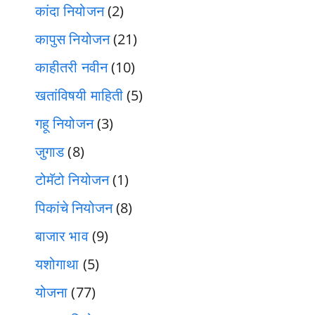
कांदा नियोजन
(2)
कापुस नियोजन
(21)
काहीतरी नवीन
(10)
खतांविषयी माहिती
(5)
गहू नियोजन
(3)
जुगाड
(8)
टोमॅटो नियोजन
(1)
पिकांचे नियोजन
(8)
बाजार भाव
(9)
यशोगाथा
(5)
योजना
(77)